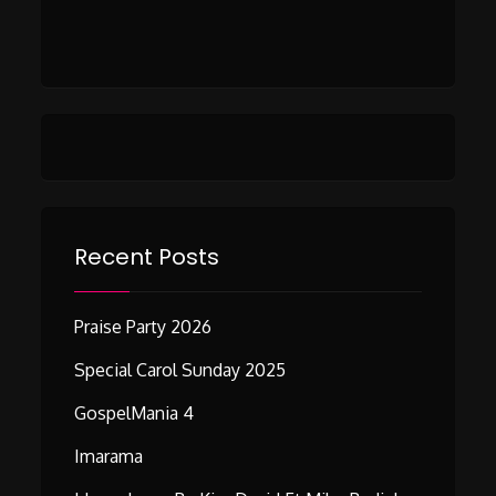
Recent Posts
Praise Party 2026
Special Carol Sunday 2025
GospelMania 4
Imarama