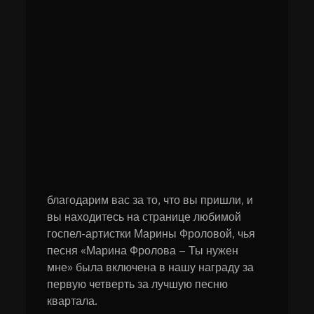
благодарим вас за то, что вы пришли, и
вы находитесь на странице любимой
госпел-артистки Марины Фроловой, чья
песня «Марина Фролова – Ты нужен
мне» была включена в нашу награду за
первую четверть за лучшую песню
квартала.