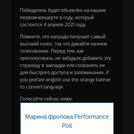
Победитель будет объявлен на нашем
первом концерте в году, который
состоится 4 апреля 2021 года.
Помните, что награда получает самый
высокий голос, так что давайте начнем
голосование. Перед тем, как
проголосовать, не забудьте добавить эту
страницу в закладки или сохранить ее
для быстрого доступа и запоминания. if
you prefare english use the orange banner
to convert language.
Голосуйте сейчас ниже.
Марина фролова Performance
Poll