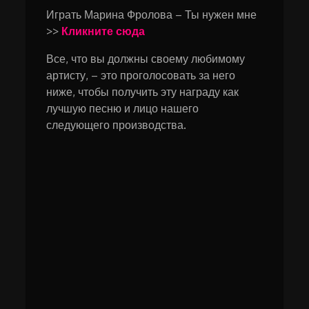
Играть Марина Фролова – Ты нужен мне
>>
Кликните сюда
Все, что вы должны своему любимому
артисту, – это проголосовать за него
ниже, чтобы получить эту награду как
лучшую песню и лицо нашего
следующего производства.